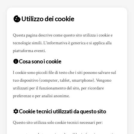
cookie
Utilizzo dei cookie
Questa pagina descrive come questo sito utilizza i cookie e
tecnologie simili. L'informativa è generica e si applica alla
piattaforma eventi.
Cosa sono i cookie
info
I cookie sono piccoli file di testo che i siti possono salvare sul
tuo dispositivo (computer, tablet, smartphone). Vengono
utilizzati per il funzionamento del sito, per ricordare
preferenze o per analisi anonime.
Cookie tecnici utilizzati da questo sito
settings
Questo sito utilizza
solo cookie tecnici
necessari per: